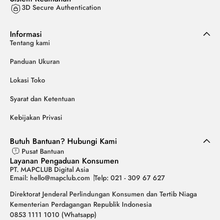
3D Secure Authentication
Informasi
Tentang kami
Panduan Ukuran
Lokasi Toko
Syarat dan Ketentuan
Kebijakan Privasi
Butuh Bantuan? Hubungi Kami
Pusat Bantuan
Layanan Pengaduan Konsumen
PT. MAPCLUB Digital Asia
Email: hello@mapclub.com
Telp: 021 - 309 67 627
Direktorat Jenderal Perlindungan Konsumen dan Tertib Niaga
Kementerian Perdagangan Republik Indonesia
0853 1111 1010 (Whatsapp)