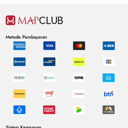
Metode Pembayaran
Sistem Keamanan