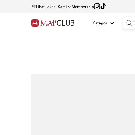
Lihat Lokasi Kami
Membership
Kategori