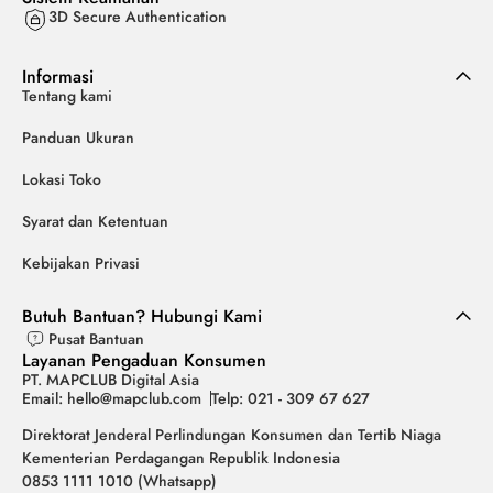
3D Secure Authentication
Informasi
Tentang kami
Panduan Ukuran
Lokasi Toko
Syarat dan Ketentuan
Kebijakan Privasi
Butuh Bantuan? Hubungi Kami
Pusat Bantuan
Layanan Pengaduan Konsumen
PT. MAPCLUB Digital Asia
Email: hello@mapclub.com
Telp: 021 - 309 67 627
Direktorat Jenderal Perlindungan Konsumen dan Tertib Niaga
Kementerian Perdagangan Republik Indonesia
0853 1111 1010 (Whatsapp)