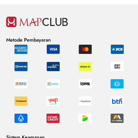
Metode Pembayaran
Sistem Keamanan