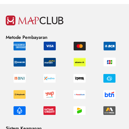
Metode Pembayaran
Sistem Keamanan