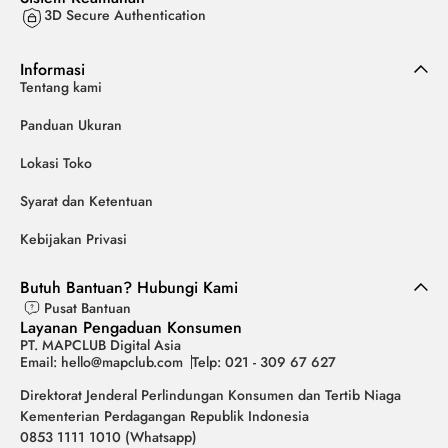
3D Secure Authentication
Informasi
Tentang kami
Panduan Ukuran
Lokasi Toko
Syarat dan Ketentuan
Kebijakan Privasi
Butuh Bantuan? Hubungi Kami
Pusat Bantuan
Layanan Pengaduan Konsumen
PT. MAPCLUB Digital Asia
Email: hello@mapclub.com
Telp: 021 - 309 67 627
Direktorat Jenderal Perlindungan Konsumen dan Tertib Niaga
Kementerian Perdagangan Republik Indonesia
0853 1111 1010 (Whatsapp)