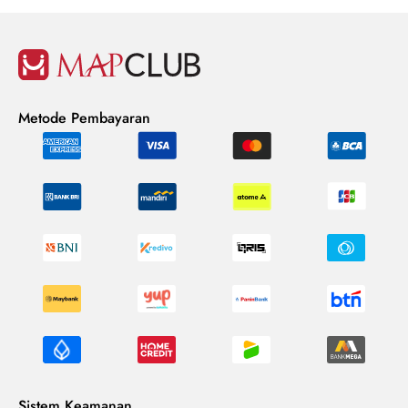
Metode Pembayaran
Sistem Keamanan