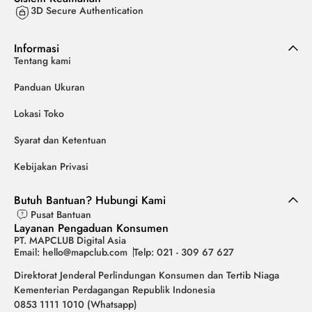
3D Secure Authentication
Informasi
Tentang kami
Panduan Ukuran
Lokasi Toko
Syarat dan Ketentuan
Kebijakan Privasi
Butuh Bantuan? Hubungi Kami
Pusat Bantuan
Layanan Pengaduan Konsumen
PT. MAPCLUB Digital Asia
Email: hello@mapclub.com
Telp: 021 - 309 67 627
Direktorat Jenderal Perlindungan Konsumen dan Tertib Niaga
Kementerian Perdagangan Republik Indonesia
0853 1111 1010 (Whatsapp)