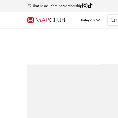
Lihat Lokasi Kami
Membership
Kategori