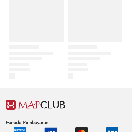
Metode Pembayaran