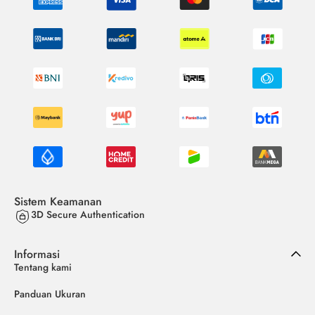
Sistem Keamanan
3D Secure Authentication
Informasi
Tentang kami
Panduan Ukuran