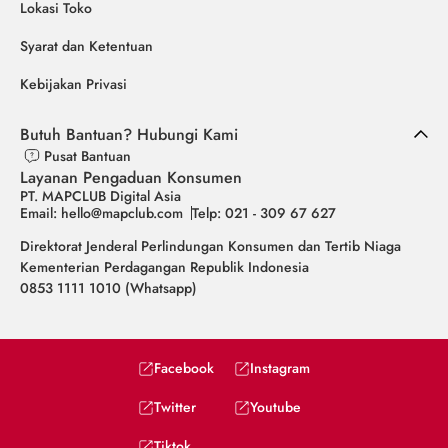
Lokasi Toko
Syarat dan Ketentuan
Kebijakan Privasi
Butuh Bantuan? Hubungi Kami
Pusat Bantuan
Layanan Pengaduan Konsumen
PT. MAPCLUB Digital Asia
Email: hello@mapclub.com
Telp: 021 - 309 67 627
Direktorat Jenderal Perlindungan Konsumen dan Tertib Niaga
Kementerian Perdagangan Republik Indonesia
0853 1111 1010 (Whatsapp)
Facebook
Instagram
Twitter
Youtube
Tiktok