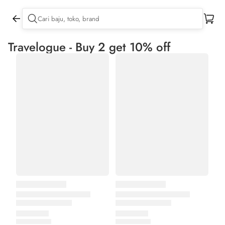
Travelogue - Buy 2 get 10% off