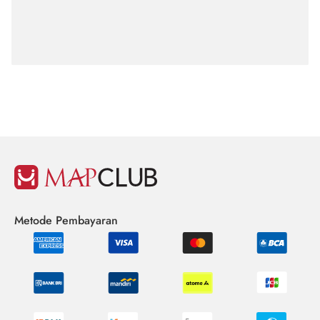
Metode Pembayaran