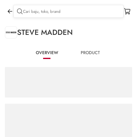
STEVE MADDEN
OVERVIEW
PRODUCT