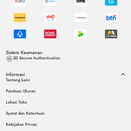
Sistem Keamanan
3D Secure Authentication
Informasi
Tentang kami
Panduan Ukuran
Lokasi Toko
Syarat dan Ketentuan
Kebijakan Privasi