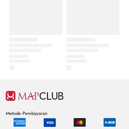
Metode Pembayaran