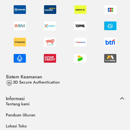
Sistem Keamanan
3D Secure Authentication
Informasi
Tentang kami
Panduan Ukuran
Lokasi Toko