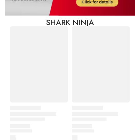
SHARK NINJA