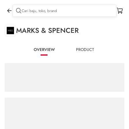
MARKS & SPENCER
OVERVIEW
PRODUCT