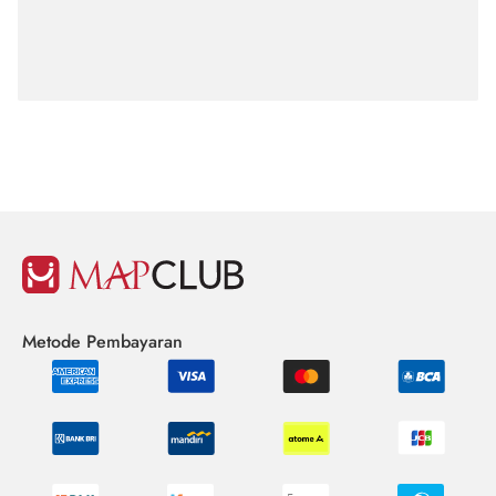
Metode Pembayaran