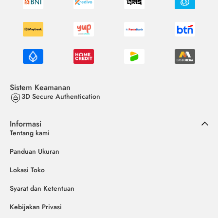
Sistem Keamanan
3D Secure Authentication
Informasi
Tentang kami
Panduan Ukuran
Lokasi Toko
Syarat dan Ketentuan
Kebijakan Privasi