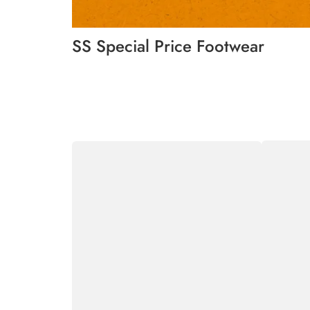
SS Special Price Footwear