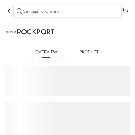
ROCKPORT
OVERVIEW
PRODUCT