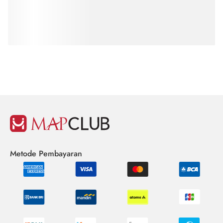
Metode Pembayaran