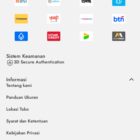
Sistem Keamanan
3D Secure Authentication
Informasi
Tentang kami
Panduan Ukuran
Lokasi Toko
Syarat dan Ketentuan
Kebijakan Privasi