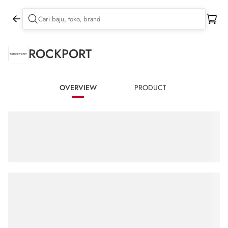
ROCKPORT
OVERVIEW
PRODUCT