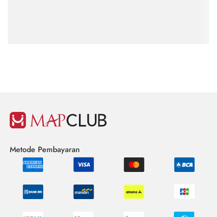
Metode Pembayaran