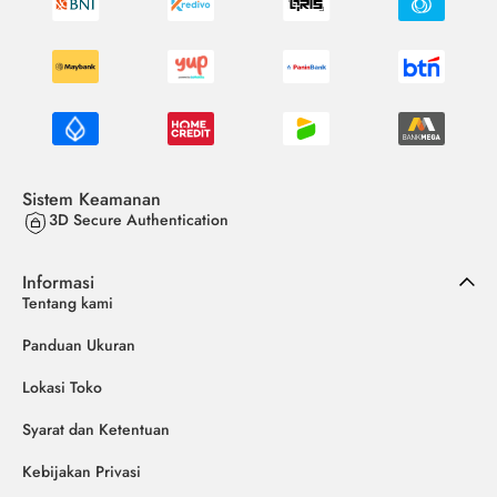
Sistem Keamanan
3D Secure Authentication
Informasi
Tentang kami
Panduan Ukuran
Lokasi Toko
Syarat dan Ketentuan
Kebijakan Privasi