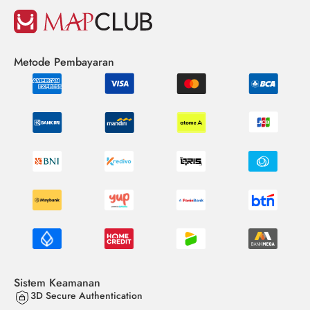
Metode Pembayaran
Sistem Keamanan
3D Secure Authentication