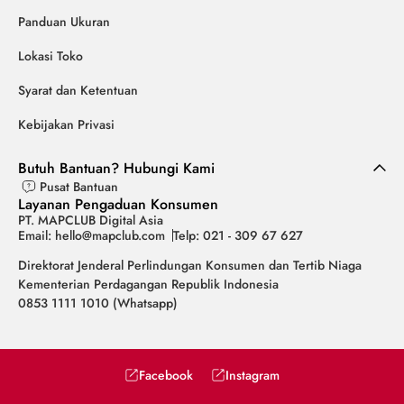
Panduan Ukuran
Lokasi Toko
Syarat dan Ketentuan
Kebijakan Privasi
Butuh Bantuan? Hubungi Kami
Pusat Bantuan
Layanan Pengaduan Konsumen
PT. MAPCLUB Digital Asia
Email: hello@mapclub.com
Telp: 021 - 309 67 627
Direktorat Jenderal Perlindungan Konsumen dan Tertib Niaga
Kementerian Perdagangan Republik Indonesia
0853 1111 1010 (Whatsapp)
Facebook
Instagram