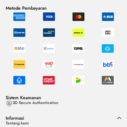
Metode Pembayaran
Sistem Keamanan
3D Secure Authentication
Informasi
Tentang kami