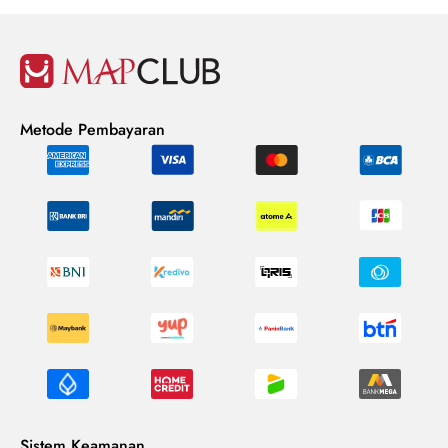
Metode Pembayaran
Sistem Keamanan