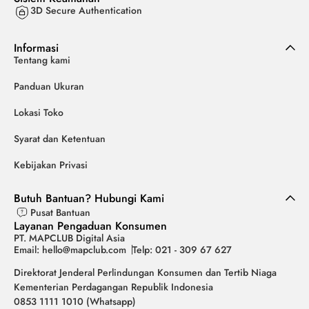
3D Secure Authentication
Informasi
Tentang kami
Panduan Ukuran
Lokasi Toko
Syarat dan Ketentuan
Kebijakan Privasi
Butuh Bantuan? Hubungi Kami
Pusat Bantuan
Layanan Pengaduan Konsumen
PT. MAPCLUB Digital Asia
Email: hello@mapclub.com
Telp: 021 - 309 67 627
Direktorat Jenderal Perlindungan Konsumen dan Tertib Niaga
Kementerian Perdagangan Republik Indonesia
0853 1111 1010 (Whatsapp)