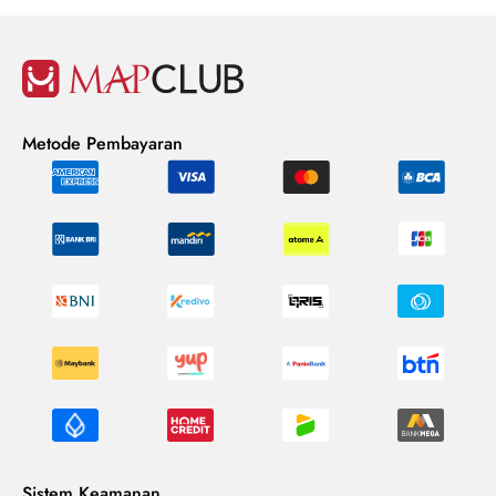
Metode Pembayaran
Sistem Keamanan