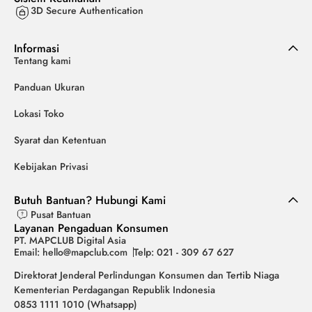
3D Secure Authentication
Informasi
Tentang kami
Panduan Ukuran
Lokasi Toko
Syarat dan Ketentuan
Kebijakan Privasi
Butuh Bantuan? Hubungi Kami
Pusat Bantuan
Layanan Pengaduan Konsumen
PT. MAPCLUB Digital Asia
Email: hello@mapclub.com
Telp: 021 - 309 67 627
Direktorat Jenderal Perlindungan Konsumen dan Tertib Niaga
Kementerian Perdagangan Republik Indonesia
0853 1111 1010 (Whatsapp)