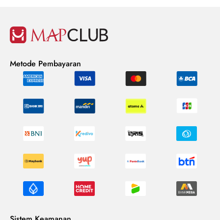
Metode Pembayaran
Sistem Keamanan