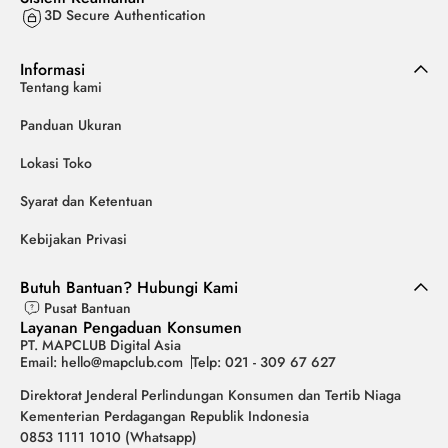
3D Secure Authentication
Informasi
Tentang kami
Panduan Ukuran
Lokasi Toko
Syarat dan Ketentuan
Kebijakan Privasi
Butuh Bantuan? Hubungi Kami
Pusat Bantuan
Layanan Pengaduan Konsumen
PT. MAPCLUB Digital Asia
Email: hello@mapclub.com
Telp: 021 - 309 67 627
Direktorat Jenderal Perlindungan Konsumen dan Tertib Niaga
Kementerian Perdagangan Republik Indonesia
0853 1111 1010 (Whatsapp)