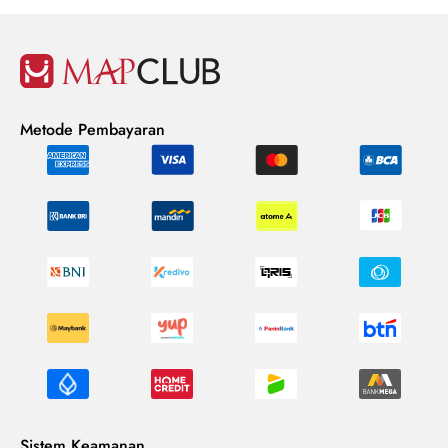
Metode Pembayaran
Sistem Keamanan