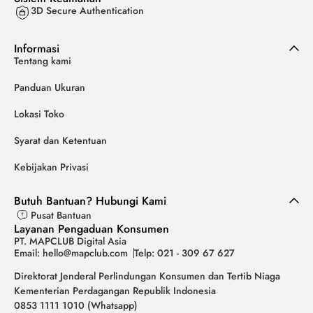
3D Secure Authentication
Informasi
Tentang kami
Panduan Ukuran
Lokasi Toko
Syarat dan Ketentuan
Kebijakan Privasi
Butuh Bantuan? Hubungi Kami
Pusat Bantuan
Layanan Pengaduan Konsumen
PT. MAPCLUB Digital Asia
Email: hello@mapclub.com
Telp: 021 - 309 67 627
Direktorat Jenderal Perlindungan Konsumen dan Tertib Niaga
Kementerian Perdagangan Republik Indonesia
0853 1111 1010 (Whatsapp)