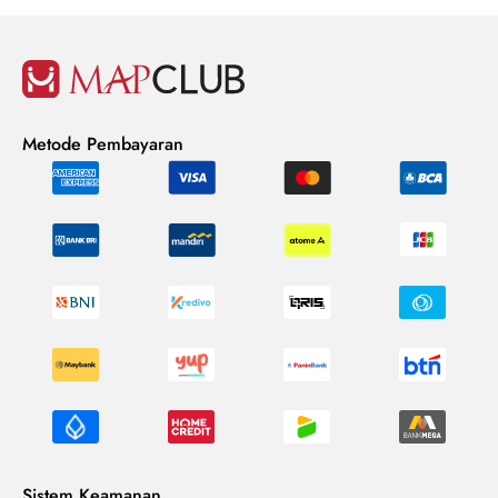
Metode Pembayaran
Sistem Keamanan