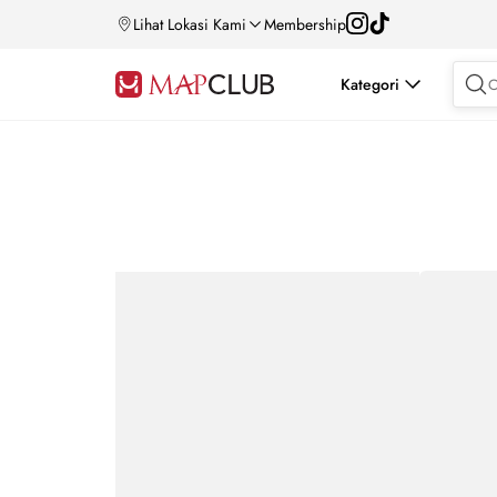
Lihat Lokasi Kami
Membership
Kategori