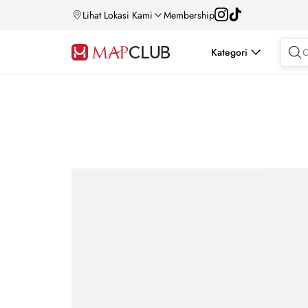
Lihat Lokasi Kami
Membership
Kategori