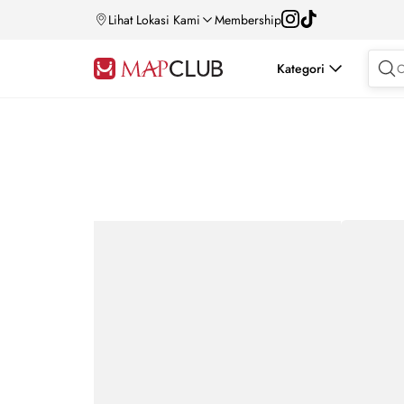
Lihat Lokasi Kami
Membership
Kategori