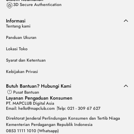
3D Secure Authentication
Informasi
Tentang kami
Panduan Ukuran
Lokasi Toko
Syarat dan Ketentuan
Kebijakan Privasi
Butuh Bantuan? Hubungi Kami
Pusat Bantuan
Layanan Pengaduan Konsumen
PT. MAPCLUB Digital Asia
Email: hello@mapclub.com
Telp: 021 - 309 67 627
Direktorat Jenderal Perlindungan Konsumen dan Tertib Niaga
Kementerian Perdagangan Republik Indonesia
0853 1111 1010 (Whatsapp)