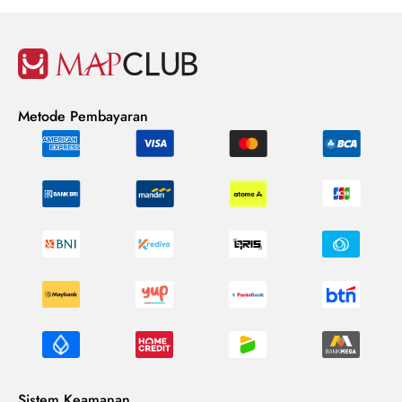
Metode Pembayaran
Sistem Keamanan