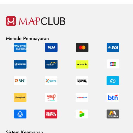
Metode Pembayaran
Sistem Keamanan