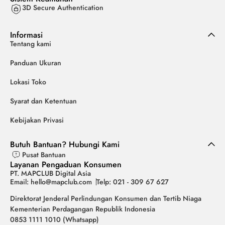
3D Secure Authentication
Informasi
Tentang kami
Panduan Ukuran
Lokasi Toko
Syarat dan Ketentuan
Kebijakan Privasi
Butuh Bantuan? Hubungi Kami
Pusat Bantuan
Layanan Pengaduan Konsumen
PT. MAPCLUB Digital Asia
Email: hello@mapclub.com
Telp: 021 - 309 67 627
Direktorat Jenderal Perlindungan Konsumen dan Tertib Niaga
Kementerian Perdagangan Republik Indonesia
0853 1111 1010 (Whatsapp)