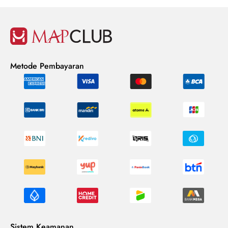
Metode Pembayaran
Sistem Keamanan