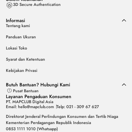
3D Secure Authentication
Informasi
Tentang kami
Panduan Ukuran
Lokasi Toko
Syarat dan Ketentuan
Kebijakan Privasi
Butuh Bantuan? Hubungi Kami
Pusat Bantuan
Layanan Pengaduan Konsumen
PT. MAPCLUB Digital Asia
Email: hello@mapclub.com
Telp: 021 - 309 67 627
Direktorat Jenderal Perlindungan Konsumen dan Tertib Niaga
Kementerian Perdagangan Republik Indonesia
0853 1111 1010 (Whatsapp)