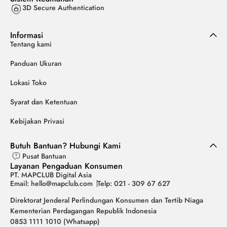
3D Secure Authentication
Informasi
Tentang kami
Panduan Ukuran
Lokasi Toko
Syarat dan Ketentuan
Kebijakan Privasi
Butuh Bantuan? Hubungi Kami
Pusat Bantuan
Layanan Pengaduan Konsumen
PT. MAPCLUB Digital Asia
Email: hello@mapclub.com
Telp: 021 - 309 67 627
Direktorat Jenderal Perlindungan Konsumen dan Tertib Niaga
Kementerian Perdagangan Republik Indonesia
0853 1111 1010 (Whatsapp)