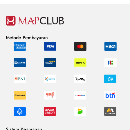
Metode Pembayaran
Sistem Keamanan