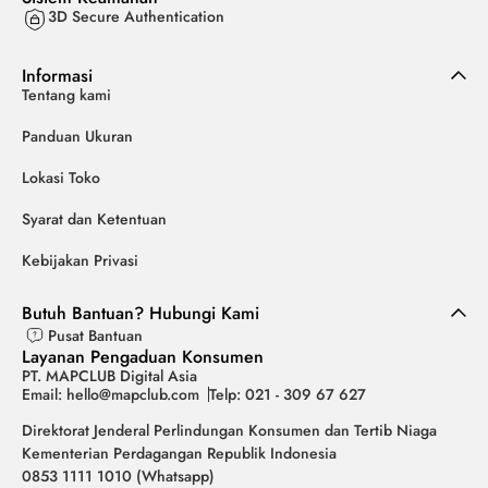
3D Secure Authentication
Informasi
Tentang kami
Panduan Ukuran
Lokasi Toko
Syarat dan Ketentuan
Kebijakan Privasi
Butuh Bantuan? Hubungi Kami
Pusat Bantuan
Layanan Pengaduan Konsumen
PT. MAPCLUB Digital Asia
Email: hello@mapclub.com
Telp: 021 - 309 67 627
Direktorat Jenderal Perlindungan Konsumen dan Tertib Niaga
Kementerian Perdagangan Republik Indonesia
0853 1111 1010 (Whatsapp)