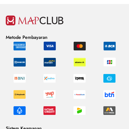
Metode Pembayaran
Sistem Keamanan