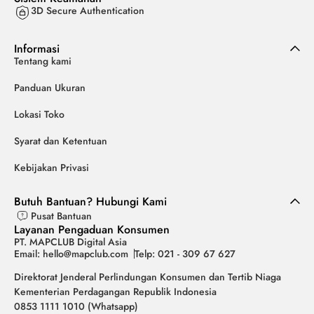
3D Secure Authentication
Informasi
Tentang kami
Panduan Ukuran
Lokasi Toko
Syarat dan Ketentuan
Kebijakan Privasi
Butuh Bantuan? Hubungi Kami
Pusat Bantuan
Layanan Pengaduan Konsumen
PT. MAPCLUB Digital Asia
Email: hello@mapclub.com
Telp: 021 - 309 67 627
Direktorat Jenderal Perlindungan Konsumen dan Tertib Niaga
Kementerian Perdagangan Republik Indonesia
0853 1111 1010 (Whatsapp)