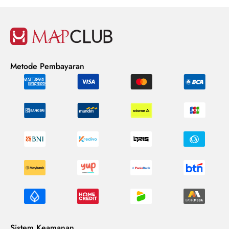
Metode Pembayaran
Sistem Keamanan