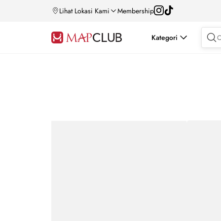
Lihat Lokasi Kami
Membership
Kategori