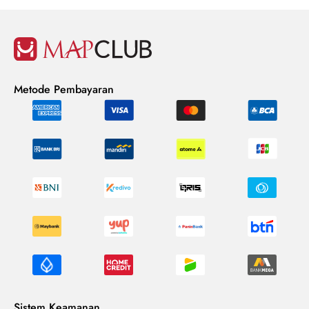
Metode Pembayaran
Sistem Keamanan