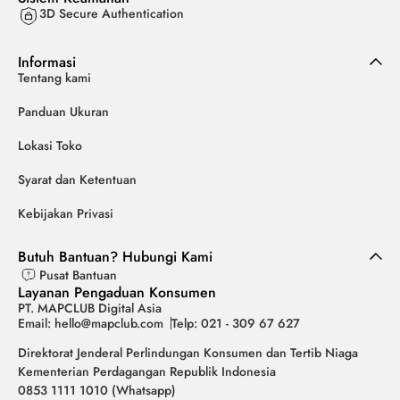
3D Secure Authentication
Informasi
Tentang kami
Panduan Ukuran
Lokasi Toko
Syarat dan Ketentuan
Kebijakan Privasi
Butuh Bantuan? Hubungi Kami
Pusat Bantuan
Layanan Pengaduan Konsumen
PT. MAPCLUB Digital Asia
Email: hello@mapclub.com
Telp: 021 - 309 67 627
Direktorat Jenderal Perlindungan Konsumen dan Tertib Niaga
Kementerian Perdagangan Republik Indonesia
0853 1111 1010 (Whatsapp)