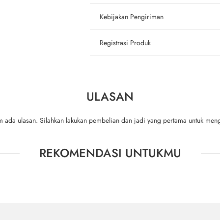
Kebijakan Pengiriman
Registrasi Produk
ULASAN
m ada ulasan. Silahkan lakukan pembelian dan jadi yang pertama untuk meng
REKOMENDASI UNTUKMU