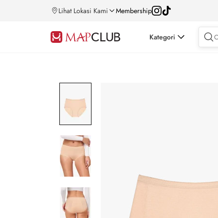
Lihat Lokasi Kami
Membership
Kategori