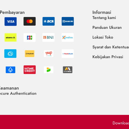
 Pembayaran
Informasi
Tentang kami
Panduan Ukuran
Lokasi Toko
Syarat dan Ketentua
Kebijakan Privasi
Keamanan
cure Authentication
Downloa