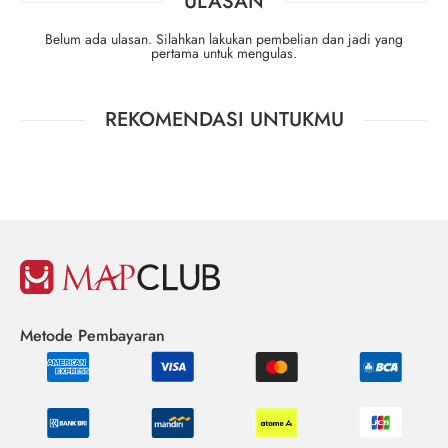
ULASAN
Belum ada ulasan. Silahkan lakukan pembelian dan jadi yang
pertama untuk mengulas.
REKOMENDASI UNTUKMU
Metode Pembayaran