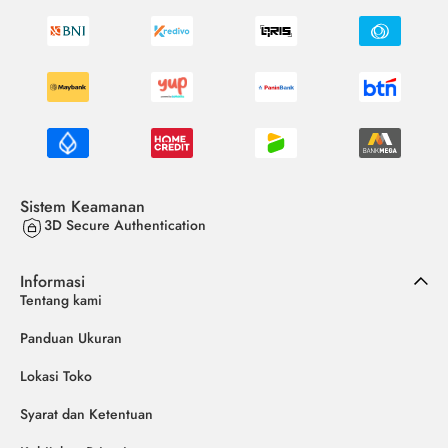
Sistem Keamanan
3D Secure Authentication
Informasi
Tentang kami
Panduan Ukuran
Lokasi Toko
Syarat dan Ketentuan