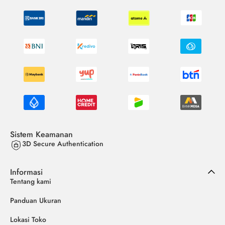
Sistem Keamanan
3D Secure Authentication
Informasi
Tentang kami
Panduan Ukuran
Lokasi Toko