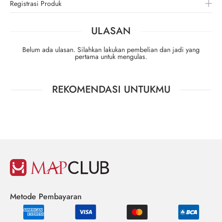
Registrasi Produk
ULASAN
Belum ada ulasan. Silahkan lakukan pembelian dan jadi yang
pertama untuk mengulas.
REKOMENDASI UNTUKMU
Metode Pembayaran