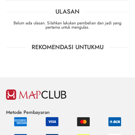
ULASAN
Belum ada ulasan. Silahkan lakukan pembelian dan jadi yang
pertama untuk mengulas.
REKOMENDASI UNTUKMU
Metode Pembayaran