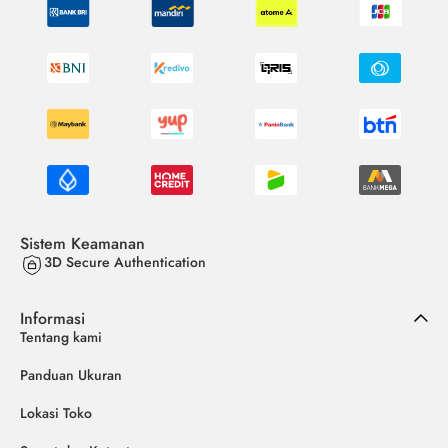
Sistem Keamanan
3D Secure Authentication
Informasi
Tentang kami
Panduan Ukuran
Lokasi Toko