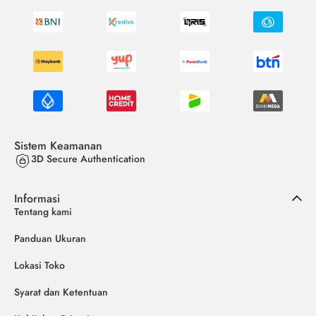
Sistem Keamanan
3D Secure Authentication
Informasi
Tentang kami
Panduan Ukuran
Lokasi Toko
Syarat dan Ketentuan