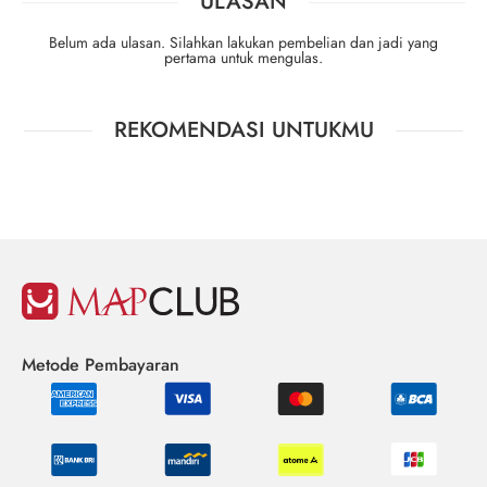
ULASAN
Belum ada ulasan. Silahkan lakukan pembelian dan jadi yang
pertama untuk mengulas.
REKOMENDASI UNTUKMU
Metode Pembayaran