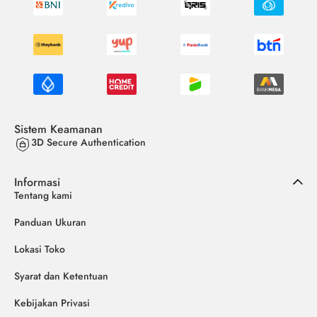
Sistem Keamanan
3D Secure Authentication
Informasi
Tentang kami
Panduan Ukuran
Lokasi Toko
Syarat dan Ketentuan
Kebijakan Privasi