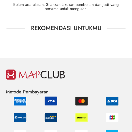
Belum ada ulasan. Silahkan lakukan pembelian dan jadi yang
pertama untuk mengulas.
REKOMENDASI UNTUKMU
Metode Pembayaran