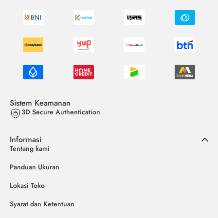
Sistem Keamanan
3D Secure Authentication
Informasi
Tentang kami
Panduan Ukuran
Lokasi Toko
Syarat dan Ketentuan