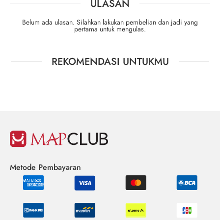
ULASAN
Belum ada ulasan. Silahkan lakukan pembelian dan jadi yang
pertama untuk mengulas.
REKOMENDASI UNTUKMU
Metode Pembayaran