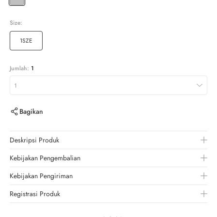
Size:
1SZE
Jumlah:
1
1
Bagikan
Deskripsi Produk
Kebijakan Pengembalian
Kebijakan Pengiriman
Registrasi Produk