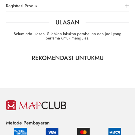
Registrasi Produk
ULASAN
Belum ada ulasan. Silahkan lakukan pembelian dan jadi yang
pertama untuk mengulas.
REKOMENDASI UNTUKMU
Metode Pembayaran