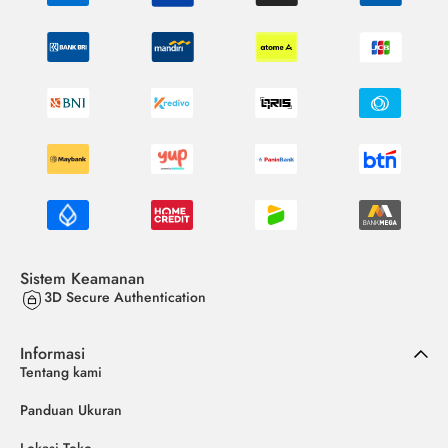
Sistem Keamanan
3D Secure Authentication
Informasi
Tentang kami
Panduan Ukuran