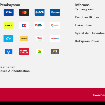
 Pembayaran
Informasi
Tentang kami
Panduan Ukuran
Lokasi Toko
Syarat dan Ketentua
Kebijakan Privasi
Keamanan
cure Authentication
Downloa