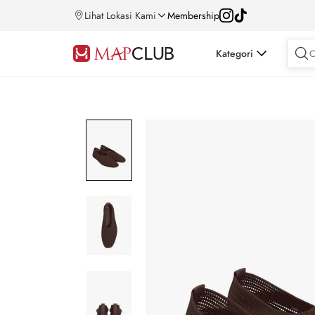
Lihat Lokasi Kami
Membership
Kategori