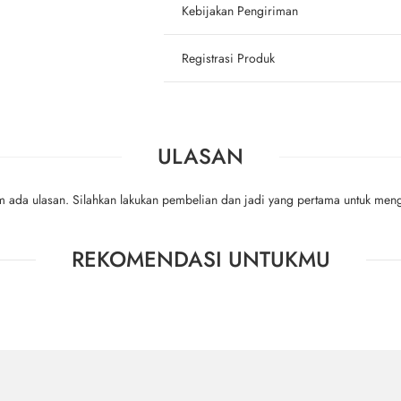
Kebijakan Pengiriman
Registrasi Produk
ULASAN
m ada ulasan. Silahkan lakukan pembelian dan jadi yang pertama untuk meng
REKOMENDASI UNTUKMU