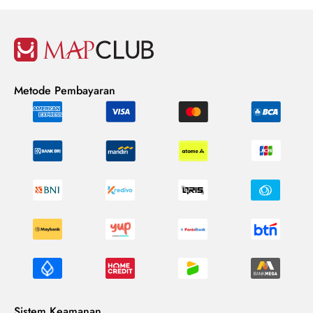
Metode Pembayaran
Sistem Keamanan