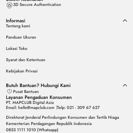
3D Secure Authentication
Informasi
Tentang kami
Panduan Ukuran
Lokasi Toko
Syarat dan Ketentuan
Kebijakan Privasi
Butuh Bantuan? Hubungi Kami
Pusat Bantuan
Layanan Pengaduan Konsumen
PT. MAPCLUB Digital Asia
Email: hello@mapclub.com
Telp: 021 - 309 67 627
Direktorat Jenderal Perlindungan Konsumen dan Tertib Niaga
Kementerian Perdagangan Republik Indonesia
0853 1111 1010 (Whatsapp)