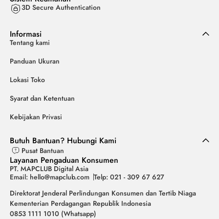
3D Secure Authentication
Informasi
Tentang kami
Panduan Ukuran
Lokasi Toko
Syarat dan Ketentuan
Kebijakan Privasi
Butuh Bantuan? Hubungi Kami
Pusat Bantuan
Layanan Pengaduan Konsumen
PT. MAPCLUB Digital Asia
Email: hello@mapclub.com
Telp: 021 - 309 67 627
Direktorat Jenderal Perlindungan Konsumen dan Tertib Niaga
Kementerian Perdagangan Republik Indonesia
0853 1111 1010 (Whatsapp)