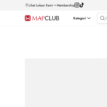
Lihat Lokasi Kami
Membership
Kategori