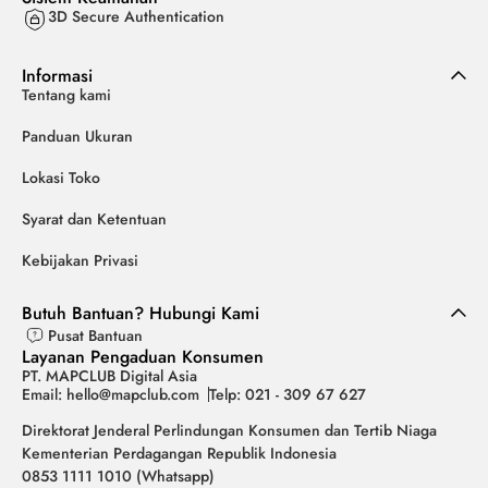
3D Secure Authentication
Informasi
Tentang kami
Panduan Ukuran
Lokasi Toko
Syarat dan Ketentuan
Kebijakan Privasi
Butuh Bantuan? Hubungi Kami
Pusat Bantuan
Layanan Pengaduan Konsumen
PT. MAPCLUB Digital Asia
Email: hello@mapclub.com
Telp: 021 - 309 67 627
Direktorat Jenderal Perlindungan Konsumen dan Tertib Niaga
Kementerian Perdagangan Republik Indonesia
0853 1111 1010 (Whatsapp)