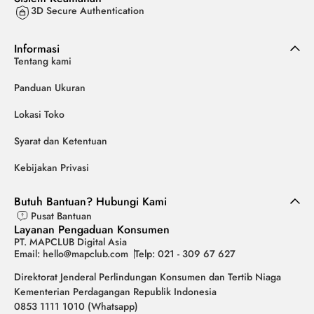
3D Secure Authentication
Informasi
Tentang kami
Panduan Ukuran
Lokasi Toko
Syarat dan Ketentuan
Kebijakan Privasi
Butuh Bantuan? Hubungi Kami
Pusat Bantuan
Layanan Pengaduan Konsumen
PT. MAPCLUB Digital Asia
Email: hello@mapclub.com
Telp: 021 - 309 67 627
Direktorat Jenderal Perlindungan Konsumen dan Tertib Niaga
Kementerian Perdagangan Republik Indonesia
0853 1111 1010 (Whatsapp)