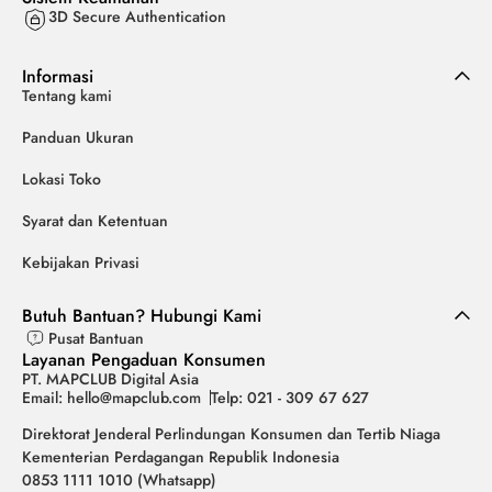
3D Secure Authentication
Informasi
Tentang kami
Panduan Ukuran
Lokasi Toko
Syarat dan Ketentuan
Kebijakan Privasi
Butuh Bantuan? Hubungi Kami
Pusat Bantuan
Layanan Pengaduan Konsumen
PT. MAPCLUB Digital Asia
Email: hello@mapclub.com
Telp: 021 - 309 67 627
Direktorat Jenderal Perlindungan Konsumen dan Tertib Niaga
Kementerian Perdagangan Republik Indonesia
0853 1111 1010 (Whatsapp)