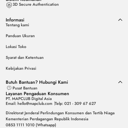
3D Secure Authentication
Informasi
Tentang kami
Panduan Ukuran
Lokasi Toko
Syarat dan Ketentuan
Kebijakan Privasi
Butuh Bantuan? Hubungi Kami
Pusat Bantuan
Layanan Pengaduan Konsumen
PT. MAPCLUB Digital Asia
Email: hello@mapclub.com
Telp: 021 - 309 67 627
Direktorat Jenderal Perlindungan Konsumen dan Tertib Niaga
Kementerian Perdagangan Republik Indonesia
0853 1111 1010 (Whatsapp)