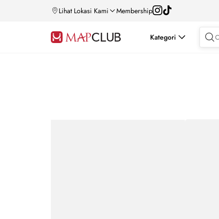
Lihat Lokasi Kami
Membership
Kategori