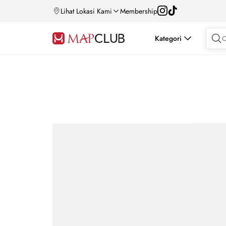
Lihat Lokasi Kami
Membership
Kategori