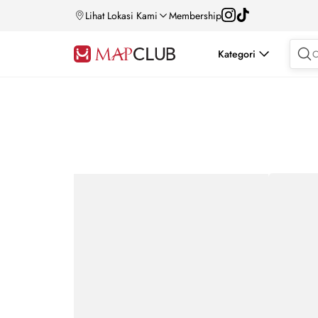
Lihat Lokasi Kami
Membership
Kategori